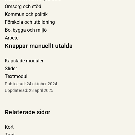
Omsorg och stöd
Kommun och politik
Förskola och utbildning
Bo, bygga och miljö
Arbete
Knappar manuellt utalda
Kapslade moduler
Slider
Textmodul
Publicerad:
24 oktober 2024
Uppdaterad:
23 april 2025
Relaterade sidor
Kort
Träd