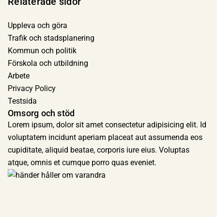
Relaterade sidor
Uppleva och göra
Trafik och stadsplanering
Kommun och politik
Förskola och utbildning
Arbete
Privacy Policy
Testsida
Omsorg och stöd
Lorem ipsum, dolor sit amet consectetur adipisicing elit. Id
voluptatem incidunt aperiam placeat aut assumenda eos
cupiditate, aliquid beatae, corporis iure eius. Voluptas
atque, omnis et cumque porro quas eveniet.