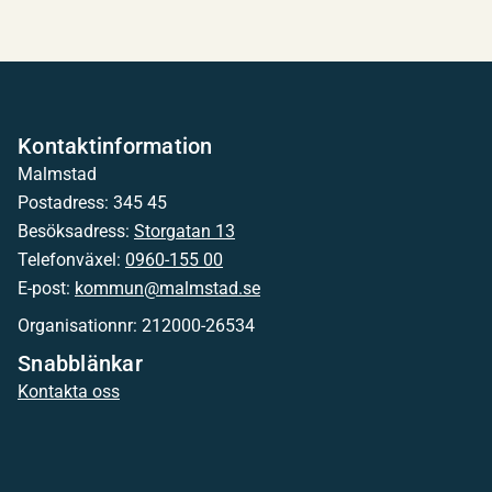
Kontaktinformation
Malmstad
Postadress: 345 45
Besöksadress:
Storgatan 13
Telefonväxel:
0960-155 00
E-post:
kommun@malmstad.se
Organisationnr: 212000-26534
Snabblänkar
Kontakta oss