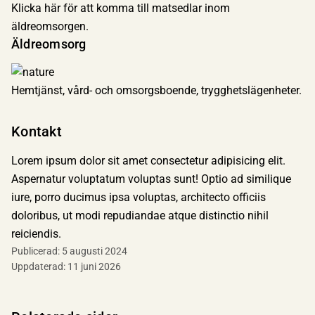
Klicka här för att komma till matsedlar inom
äldreomsorgen.
Äldreomsorg
Hemtjänst, vård- och omsorgsboende, trygghetslägenheter.
Kontakt
Lorem ipsum dolor sit amet consectetur adipisicing elit.
Aspernatur voluptatum voluptas sunt! Optio ad similique
iure, porro ducimus ipsa voluptas, architecto officiis
doloribus, ut modi repudiandae atque distinctio nihil
reiciendis.
Publicerad:
5 augusti 2024
Uppdaterad:
11 juni 2026