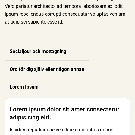
Vero pariatur architecto, ad tempora laboriosam ex, odit
ipsum repellendus corrupti consequatur voluptas veniam
at adipisci sapiente esse id.
Socialjour och mottagning
Oro för dig själv eller någon annan
Lorem Ipsum
Lorem ipsum dolor sit amet consectetur
adipisicing elit.
Incidunt repudiandae vero libero doloribus minus