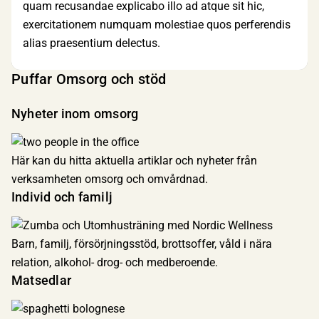
quam recusandae explicabo illo ad atque sit hic,
exercitationem numquam molestiae quos perferendis
alias praesentium delectus.
Puffar Omsorg och stöd
Nyheter inom omsorg
Här kan du hitta aktuella artiklar och nyheter från
verksamheten omsorg och omvårdnad.
Individ och familj
Barn, familj, försörjningsstöd, brottsoffer, våld i nära
relation, alkohol- drog- och medberoende.
Matsedlar