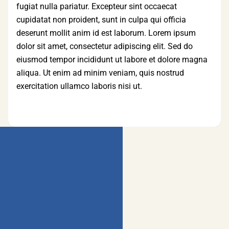
fugiat nulla pariatur. Excepteur sint occaecat
cupidatat non proident, sunt in culpa qui officia
deserunt mollit anim id est laborum. Lorem ipsum
dolor sit amet, consectetur adipiscing elit. Sed do
eiusmod tempor incididunt ut labore et dolore magna
aliqua. Ut enim ad minim veniam, quis nostrud
exercitation ullamco laboris nisi ut.