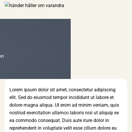
n
on
Lorem ipsum dolor sit amet, consectetur adipiscing
elit. Sed do eiusmod tempor incididunt ut labore et
dolore magna aliqua. Ut enim ad minim veniam, quis
nostrud exercitation ullamco laboris nisi ut aliquip ex
ea commodo consequat. Duis aute irure dolor in
reprehenderit in voluptate velit esse cillum dolore eu