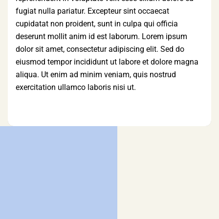
fugiat nulla pariatur. Excepteur sint occaecat
cupidatat non proident, sunt in culpa qui officia
deserunt mollit anim id est laborum. Lorem ipsum
dolor sit amet, consectetur adipiscing elit. Sed do
eiusmod tempor incididunt ut labore et dolore magna
aliqua. Ut enim ad minim veniam, quis nostrud
exercitation ullamco laboris nisi ut.