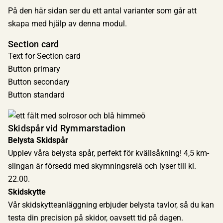
På den här sidan ser du ett antal varianter som går att
skapa med hjälp av denna modul.
Section card
Text for Section card
Button primary
Button secondary
Button standard
Skidspår vid Rymmarstadion
Belysta Skidspår
Upplev våra belysta spår, perfekt för kvällsåkning! 4,5 km-
slingan är försedd med skymningsrelä och lyser till kl.
22.00.
Skidskytte
Vår skidskytteanläggning erbjuder belysta tavlor, så du kan
testa din precision på skidor, oavsett tid på dagen.