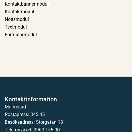
Kontaktbannermodul
Kontaktmodul
Notismodul
Textmodul
Formulärmodul
Kontaktinformation
Malmstad
Postadress: 345 45
Besöksadress:
Storgatan 13
Telefonväxel:
0960-155 00