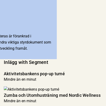
eras är förankrad i
andra viktiga styrdokument som
veckling framåt.
Inlägg with Segment
Aktivitetsbankens pop-up turné
Mindre än en minut
Zumba och Utomhusträning med Nordic Wellness
Mindre än en minut