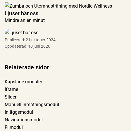
Ljuset bär oss
Mindre än en minut
Publicerad:
21 oktober 2024
Uppdaterad:
10 juni 2026
Relaterade sidor
Kapslade moduler
Iframe
Slider
Manuell inmatningsmodul
Inläggsmodul
Navigationsmodul
Filmodul